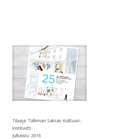
Tilaaja: Tallinnan Saksan Kulttuuri-
instituutti
Julkaistu: 2016