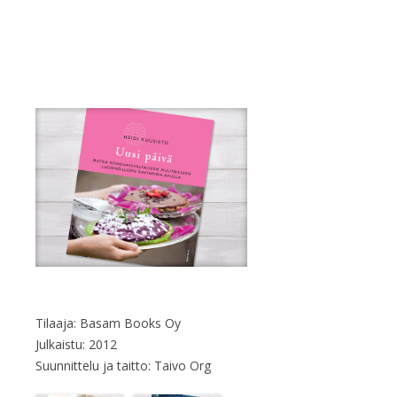
Tilaaja: Basam Books Oy
Julkaistu: 2012
Suunnittelu ja taitto: Taivo Org