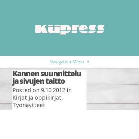
Navigation Menu
+
Kannen suunnittelu
ja sivujen taitto
Posted on 9.10.2012 in
Kirjat ja oppikirjat
,
Työnäytteet