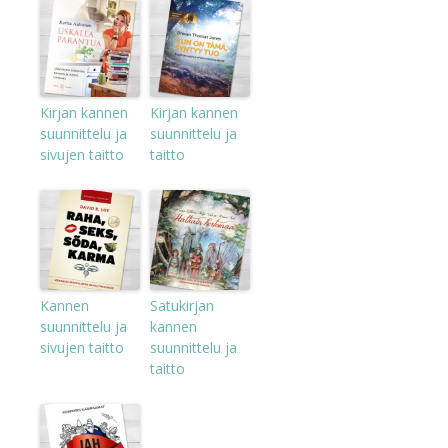
Kirjan kannen
Kirjan kannen
suunnittelu ja
suunnittelu ja
sivujen taitto
taitto
Kannen
Satukirjan
suunnittelu ja
kannen
sivujen taitto
suunnittelu ja
taitto