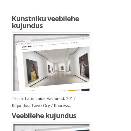
Kunstniku veebilehe
kujundus
Tellija: Lauri Laine Valminud: 2017
Kujundus: Taivo Org / Küpress...
Veebilehe kujundus