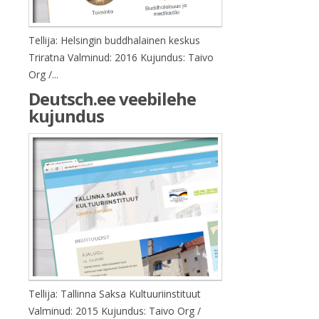
Tellija: Helsingin buddhalainen keskus
Triratna Valminud: 2016 Kujundus: Taivo
Org /...
Deutsch.ee veebilehe
kujundus
Tellija: Tallinna Saksa Kultuuriinstituut
Valminud: 2015 Kujundus: Taivo Org /