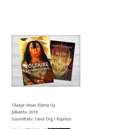
Tilaaja: Viisas Elämä Oy
Julkaistu: 2016
Suunnittelu: Taivo Org / Küpress