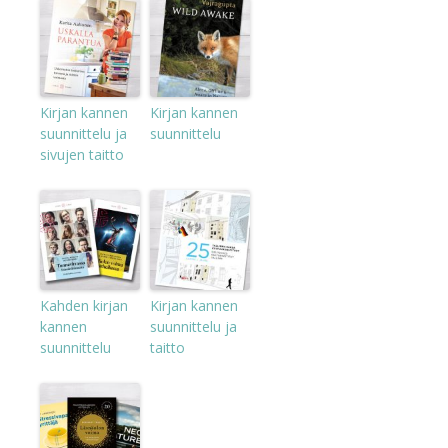
Kirjan kannen
Kirjan kannen
suunnittelu ja
suunnittelu
sivujen taitto
Kahden kirjan
Kirjan kannen
kannen
suunnittelu ja
suunnittelu
taitto