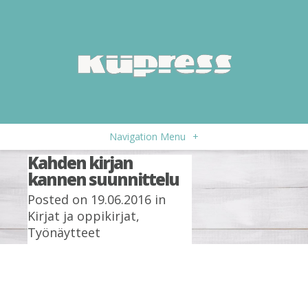
Navigation Menu
+
Kahden kirjan
kannen suunnittelu
Posted on 19.06.2016 in
Kirjat ja oppikirjat
,
Työnäytteet