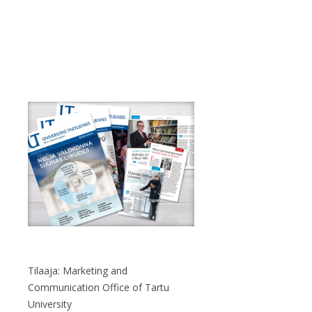
Tilaaja: Marketing and
Communication Office of Tartu
University