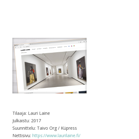
Tilaaja: Lauri Laine
Julkaistu: 2017
Suunnittelu: Taivo Org / Küpress
Nettisivu:
https://www.laurilaine.fi/