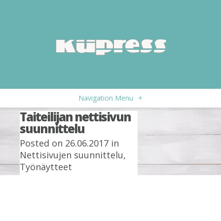
Navigation Menu
+
Taiteilijan nettisivun
suunnittelu
Posted on 26.06.2017 in
Nettisivujen suunnittelu
,
Työnäytteet