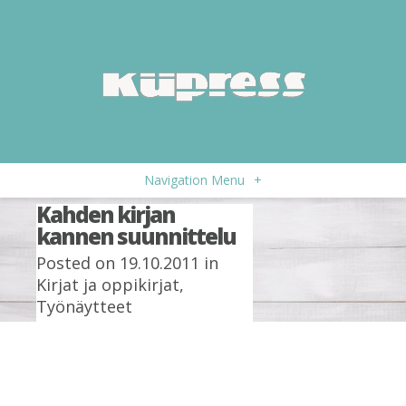
Navigation Menu
+
Kahden kirjan
kannen suunnittelu
Posted on 19.10.2011 in
Kirjat ja oppikirjat
,
Työnäytteet