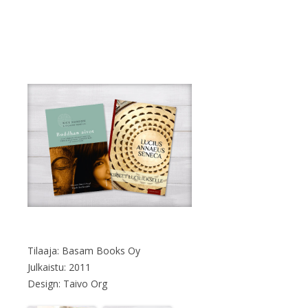
Tilaaja: Basam Books Oy
Julkaistu: 2011
Design: Taivo Org