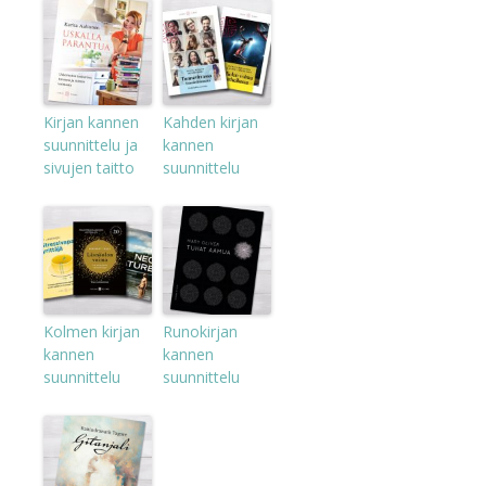
Kirjan kannen
Kahden kirjan
suunnittelu ja
kannen
sivujen taitto
suunnittelu
Kolmen kirjan
Runokirjan
kannen
kannen
suunnittelu
suunnittelu