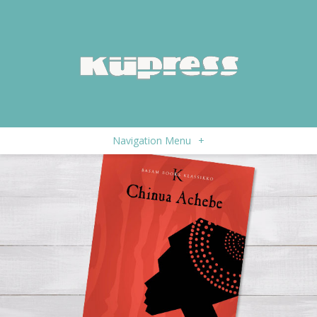
Navigation Menu
+